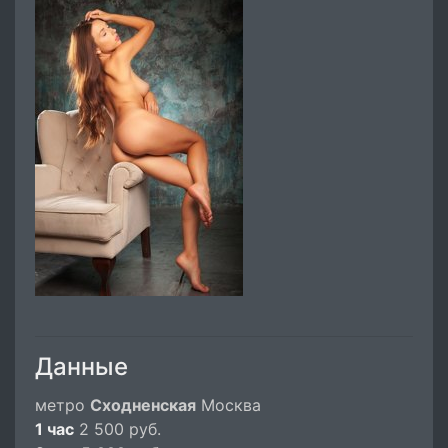
Данные
метро
Сходненская
Москва
1 час
2 500 руб.