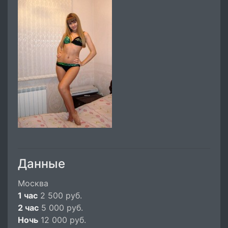
Данные
Москва
1 час
2 500 руб.
2 час
5 000 руб.
Ночь
12 000 руб.