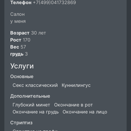
Телефон
+7(499)041732869
Салон
у меня
Возраст
30 лет
Рост
170
Вес
57
грудь
3
Услуги
Основные
Секс классический
Куннилингус
Дополнительные
Глубокий минет
Окончание в рот
Окончание на грудь
Окончание на лицо
Стриптиз